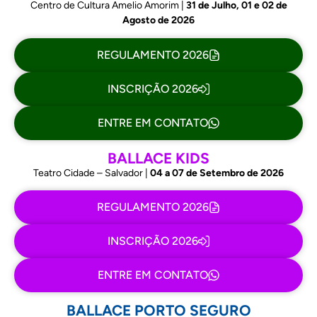
Centro de Cultura Amelio Amorim |
31 de Julho, 01 e 02 de
Agosto de 2026
REGULAMENTO 2026
INSCRIÇÃO 2026
ENTRE EM CONTATO
BALLACE KIDS
Teatro Cidade – Salvador |
04 a 07 de Setembro de 2026
REGULAMENTO 2026
INSCRIÇÃO 2026
ENTRE EM CONTATO
BALLACE PORTO SEGURO